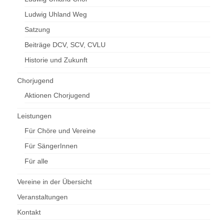
Ludwig Uhland Weg
Satzung
Beiträge DCV, SCV, CVLU
Historie und Zukunft
Chorjugend
Aktionen Chorjugend
Leistungen
Für Chöre und Vereine
Für SängerInnen
Für alle
Vereine in der Übersicht
Veranstaltungen
Kontakt