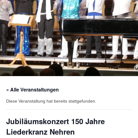
« Alle Veranstaltungen
Diese Veranstaltung hat bereits stattgefunden.
Jubiläumskonzert 150 Jahre
Liederkranz Nehren