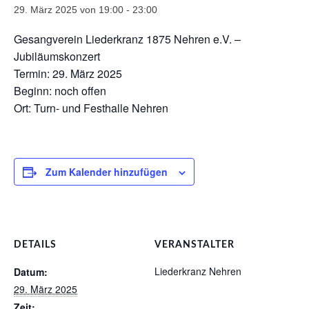
29. März 2025 von 19:00
-
23:00
Gesangverein Liederkranz 1875 Nehren e.V. –
Jubiläumskonzert
Termin: 29. März 2025
Beginn: noch offen
Ort: Turn- und Festhalle Nehren
Zum Kalender hinzufügen
DETAILS
VERANSTALTER
Liederkranz Nehren
Datum:
29. März 2025
Zeit: