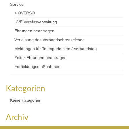
Service
> OVERSO
UVE Vereinsverwaltung
Ehrungen beantragen
Verleihung des Verbandsehrenzeichen
Meldungen für Totengedenken / Verbandstag
Zelter-Ehrungen beantragen
Fortbildungsmaßnahmen
Kategorien
Keine Kategorien
Archiv