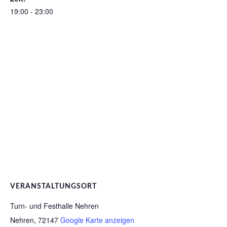
19:00 - 23:00
VERANSTALTUNGSORT
Turn- und Festhalle Nehren
Nehren
,
72147
Google Karte anzeigen