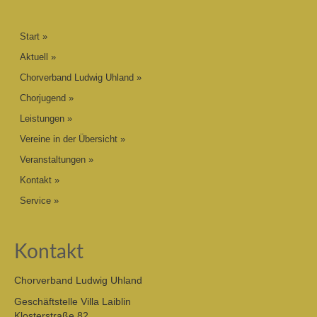
Start
Aktuell
Chorverband Ludwig Uhland
Chorjugend
Leistungen
Vereine in der Übersicht
Veranstaltungen
Kontakt
Service
Kontakt
Chorverband Ludwig Uhland
Geschäftstelle Villa Laiblin
Klosterstraße 82