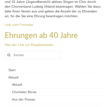
und 15 Jahre (Jugendbereich) aktives Singen im Chor durch
den Chorverband Ludwig Uhland beantragen. Wählen Sie dazu
bitte Ihren Verein aus und geben die Anzahl der zu Ehrenden
an, für die Sie eine Ehrung beantragen möchten.
Link zum Formular
Ehrungen ab 40 Jahre
Hier der Link zur Eingabemaske
Suchen
nach:
Start
Aktuell
Aktuell
Chorleiter Börse
Aus der Presse