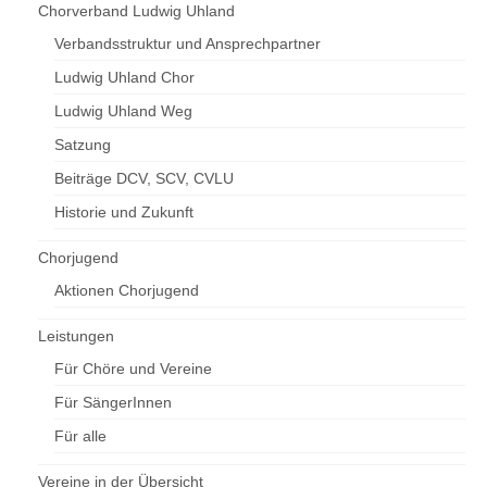
Chorverband Ludwig Uhland
Verbandsstruktur und Ansprechpartner
Ludwig Uhland Chor
Ludwig Uhland Weg
Satzung
Beiträge DCV, SCV, CVLU
Historie und Zukunft
Chorjugend
Aktionen Chorjugend
Leistungen
Für Chöre und Vereine
Für SängerInnen
Für alle
Vereine in der Übersicht