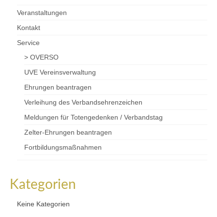
Veranstaltungen
Kontakt
Service
> OVERSO
UVE Vereinsverwaltung
Ehrungen beantragen
Verleihung des Verbandsehrenzeichen
Meldungen für Totengedenken / Verbandstag
Zelter-Ehrungen beantragen
Fortbildungsmaßnahmen
Kategorien
Keine Kategorien