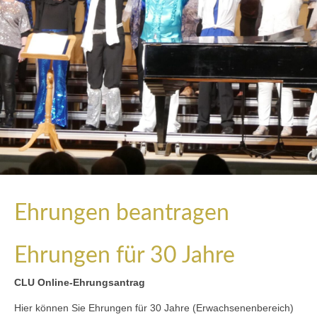
Ehrungen beantragen
Ehrungen für 30 Jahre
CLU Online-Ehrungsantrag
Hier können Sie Ehrungen für 30 Jahre (Erwachsenenbereich)