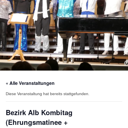
« Alle Veranstaltungen
Diese Veranstaltung hat bereits stattgefunden.
Bezirk Alb Kombitag
(Ehrungsmatinee +