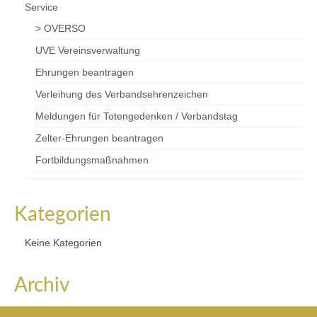
Service
> OVERSO
UVE Vereinsverwaltung
Ehrungen beantragen
Verleihung des Verbandsehrenzeichen
Meldungen für Totengedenken / Verbandstag
Zelter-Ehrungen beantragen
Fortbildungsmaßnahmen
Kategorien
Keine Kategorien
Archiv