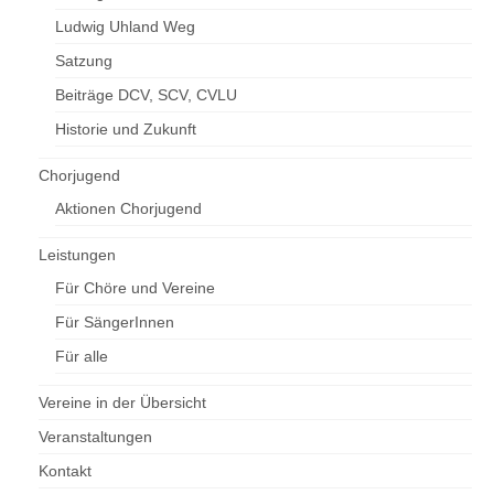
Ludwig Uhland Weg
Satzung
Beiträge DCV, SCV, CVLU
Historie und Zukunft
Chorjugend
Aktionen Chorjugend
Leistungen
Für Chöre und Vereine
Für SängerInnen
Für alle
Vereine in der Übersicht
Veranstaltungen
Kontakt