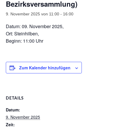
Bezirksversammlung)
9. November 2025 von 11:00
-
16:00
Datum: 09. November 2025,
Ort: Steinhilben,
Beginn: 11:00 Uhr
Zum Kalender hinzufügen
DETAILS
Datum:
9. November 2025
Zeit: