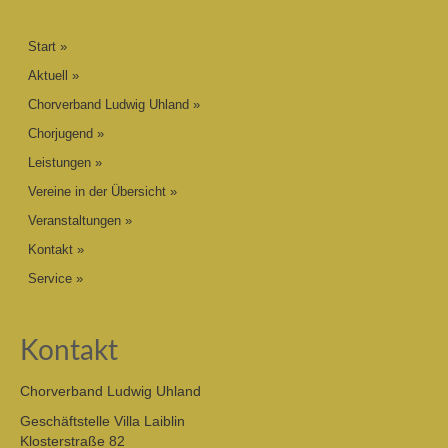
Start
Aktuell
Chorverband Ludwig Uhland
Chorjugend
Leistungen
Vereine in der Übersicht
Veranstaltungen
Kontakt
Service
Kontakt
Chorverband Ludwig Uhland
Geschäftstelle Villa Laiblin
Klosterstraße 82